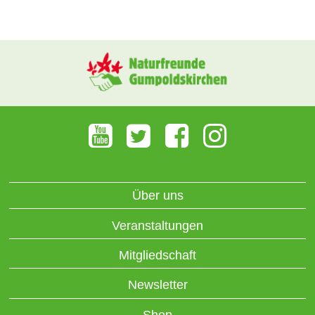
Über uns
Veranstaltungen
Mitgliedschaft
Newsletter
Shop