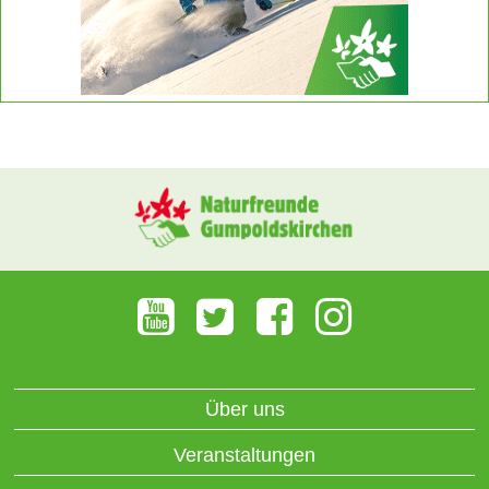
Über uns
Veranstaltungen