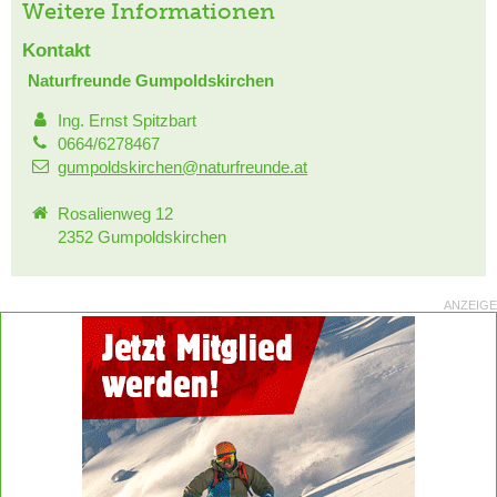
Weitere Informationen
Kontakt
Naturfreunde Gumpoldskirchen
Ing. Ernst Spitzbart
0664/6278467
gumpoldskirchen@naturfreunde.at
Rosalienweg 12
2352 Gumpoldskirchen
ANZEIGE