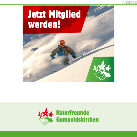
ANZEIGE