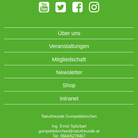
Über uns
Veranstaltungen
Mitgliedschaft
Newsletter
Shop
Intranet
Naturfreunde Gumpoldskirchen
Ing. Ernst Spitzbart
gumpoldskirchen@naturfreunde.at
Tel: 0664/6278467