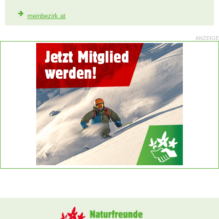
meinbezirk.at
ANZEIGE