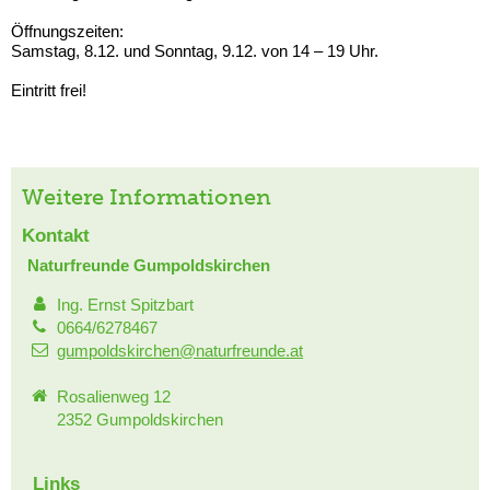
Öffnungszeiten:
Samstag, 8.12. und Sonntag, 9.12. von 14 – 19 Uhr.
Eintritt frei!
Weitere Informationen
Kontakt
Naturfreunde Gumpoldskirchen
Ing. Ernst Spitzbart
0664/6278467
gumpoldskirchen@naturfreunde.at
Rosalienweg 12
2352 Gumpoldskirchen
Links