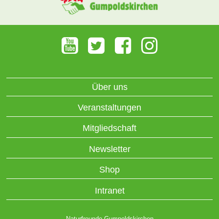
Über uns
Veranstaltungen
Mitgliedschaft
Newsletter
Shop
Intranet
Naturfreunde Gumpoldskirchen