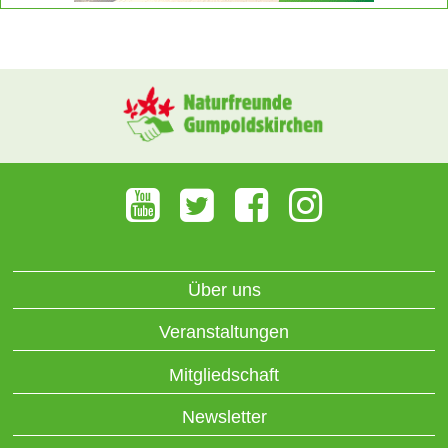
Über uns
Veranstaltungen
Mitgliedschaft
Newsletter