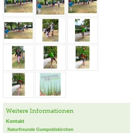
Weitere Informationen
Kontakt
Naturfreunde Gumpoldskirchen