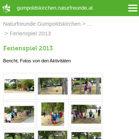
➜ Hauptregion der Seite anspringen
gumpoldskirchen.naturfreunde.at
Naturfreunde Gumpoldskirchen
Ferienspiel 2013
Ferienspiel 2013
Bericht, Fotos von den Aktivitäten