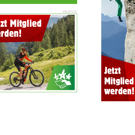
ANZEIGE