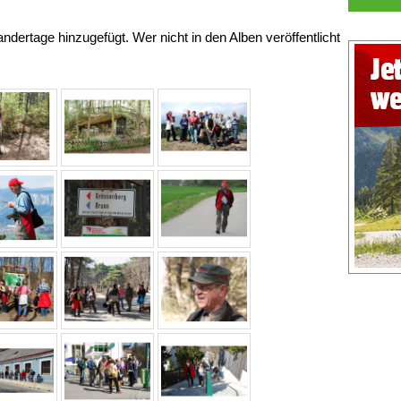
dertage hinzugefügt. Wer nicht in den Alben veröffentlicht