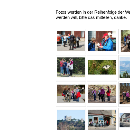
Fotos werden in der Reihenfolge der Wan
werden will, bitte das mitteilen, danke.