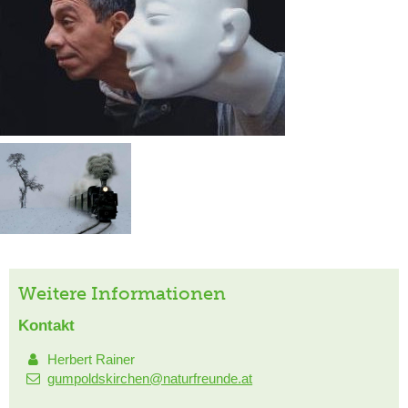
Weitere Informationen
Kontakt
Herbert Rainer
gumpoldskirchen@naturfreunde.at