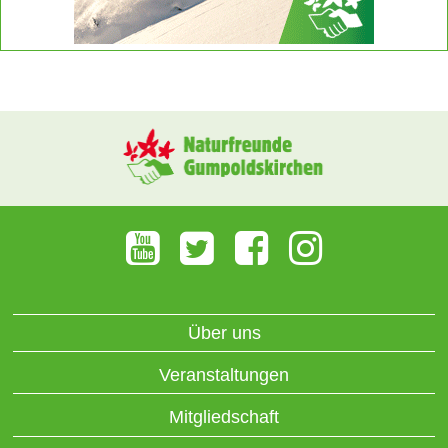
Über uns
Veranstaltungen
Mitgliedschaft