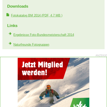
Downloads
Fotokatalog BM 2014
(PDF, 4.7 MB )
Links
Ergebnisse Foto-Bundesmeisterschaft 2014
Naturfreunde Fotogruppen
ANZEIGE