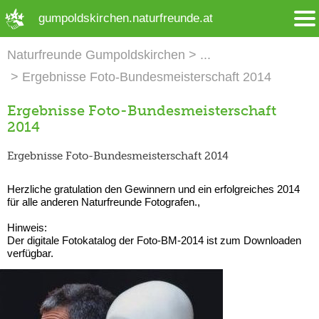
➜ Hauptregion der Seite anspringen
gumpoldskirchen.naturfreunde.at
Naturfreunde Gumpoldskirchen
Ergebnisse Foto-Bundesmeisterschaft 2014
Ergebnisse Foto-Bundesmeisterschaft
2014
Ergebnisse Foto-Bundesmeisterschaft 2014
Herzliche gratulation den Gewinnern und ein erfolgreiches 2014
für alle anderen Naturfreunde Fotografen.,
Hinweis:
Der digitale Fotokatalog der Foto-BM-2014 ist zum Downloaden
verfügbar.