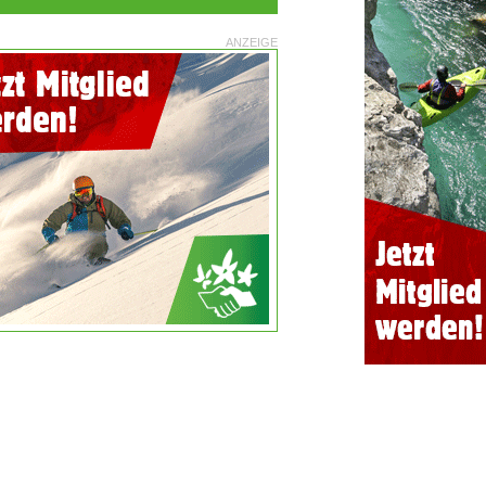
ANZEIGE